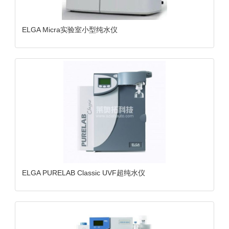
ELGA Micra实验室小型纯水仪
ELGA PURELAB Classic UVF超纯水仪