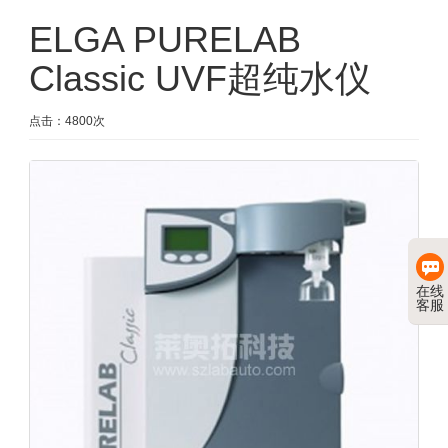
ELGA PURELAB
Classic UVF超纯水仪
点击：4800次
在线
客服