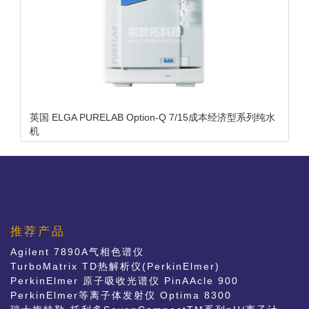
英国 ELGA PURELAB Option-Q 7/15成本经济型系列纯水
机
推荐产品
Agilent 7890A气相色谱仪
TurboMatrix TD热解析仪(PerkinElmer)
PerkinElmer 原子吸收光谱仪 PinAAcle 900
PerkinElmer等离子体发射仪 Optima 8300