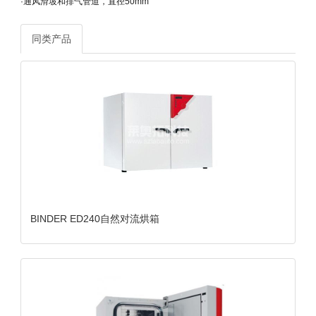
·通风滑坡和排气管道，直径50mm
同类产品
BINDER ED240自然对流烘箱