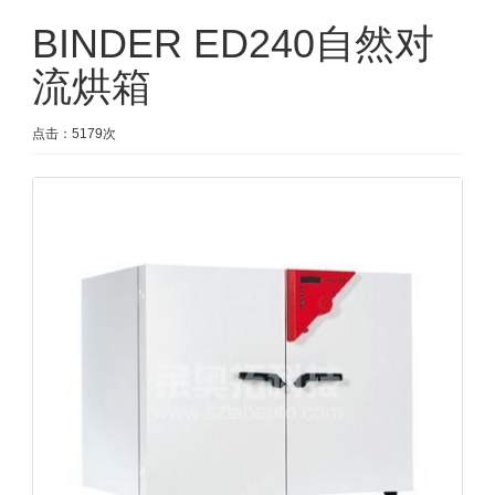
BINDER ED240自然对
流烘箱
点击：5179次