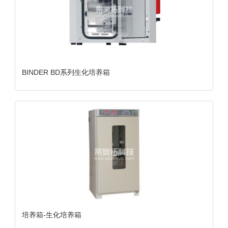
BINDER BD系列生化培养箱
培养箱-生化培养箱