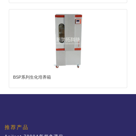
BSP系列生化培养箱
推荐产品